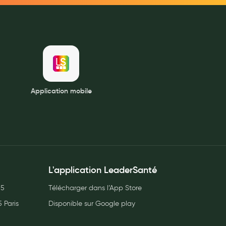
Application mobile
L'application LeaderSanté
05
Télécharger dans l’App Store
 Paris
Disponible sur Google play