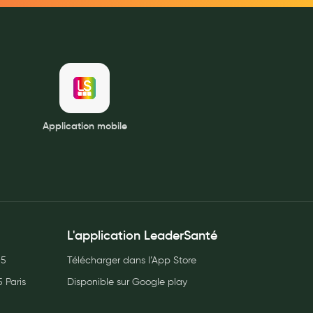
Application mobile
L'application LeaderSanté
05
Télécharger dans l’App Store
 Paris
Disponible sur Google play