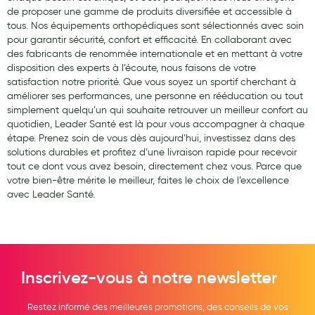
de proposer une gamme de produits diversifiée et accessible à
tous. Nos équipements orthopédiques sont sélectionnés avec soin
pour garantir sécurité, confort et efficacité. En collaborant avec
des fabricants de renommée internationale et en mettant à votre
disposition des experts à l’écoute, nous faisons de votre
satisfaction notre priorité. Que vous soyez un sportif cherchant à
améliorer ses performances, une personne en rééducation ou tout
simplement quelqu’un qui souhaite retrouver un meilleur confort au
quotidien, Leader Santé est là pour vous accompagner à chaque
étape. Prenez soin de vous dès aujourd’hui, investissez dans des
solutions durables et profitez d’une livraison rapide pour recevoir
tout ce dont vous avez besoin, directement chez vous. Parce que
votre bien-être mérite le meilleur, faites le choix de l’excellence
avec Leader Santé.
Inscrivez-vous à notre newsletter
Restez informé des meilleures promotions, des conseils de vos