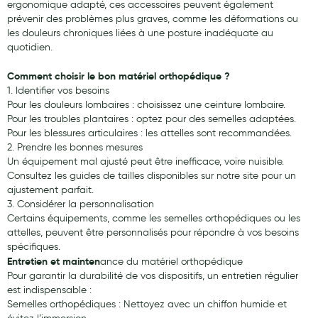
ergonomique adapté, ces accessoires peuvent également
prévenir des problèmes plus graves, comme les déformations ou
les douleurs chroniques liées à une posture inadéquate au
quotidien.
Comment choisir le bon matériel orthopédique ?
1. Identifier vos besoins
Pour les douleurs lombaires : choisissez une ceinture lombaire.
Pour les troubles plantaires : optez pour des semelles adaptées.
Pour les blessures articulaires : les attelles sont recommandées.
2. Prendre les bonnes mesures
Un équipement mal ajusté peut être inefficace, voire nuisible.
Consultez les guides de tailles disponibles sur notre site pour un
ajustement parfait.
3. Considérer la personnalisation
Certains équipements, comme les semelles orthopédiques ou les
attelles, peuvent être personnalisés pour répondre à vos besoins
spécifiques.
Entretien et mainten
ance du matériel orthopédique
Pour garantir la durabilité de vos dispositifs, un entretien régulier
est indispensable :
Semelles orthopédiques : Nettoyez avec un chiffon humide et