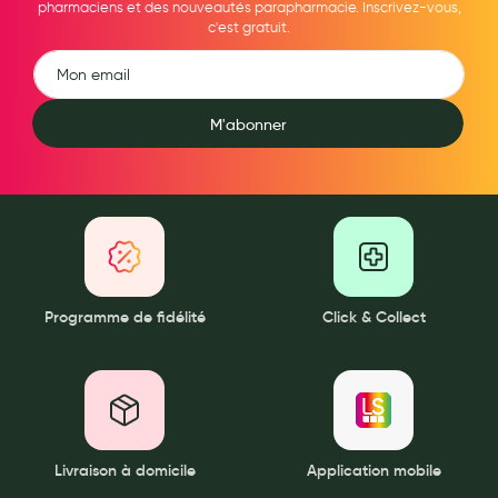
pharmaciens et des nouveautés parapharmacie. Inscrivez-vous,
c'est gratuit.
M'abonner
Programme de fidélité
Click & Collect
Livraison à domicile
Application mobile